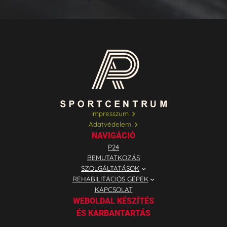
Impresszum
Adatvédelem
NAVIGÁCIÓ
P24
BEMUTATKOZÁS
SZOLGÁLTATÁSOK
REHABILITÁCIÓS GÉPEK
KAPCSOLAT
WEBOLDAL KÉSZÍTÉS
ÉS KARBANTARTÁS