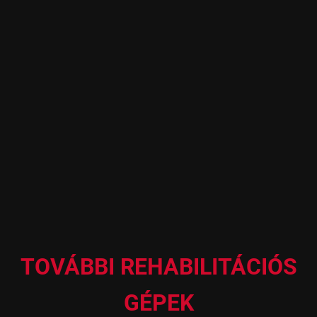
TOVÁBBI REHABILITÁCIÓS
GÉPEK