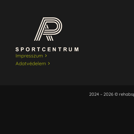
Impresszum
Adatvédelem
2024 – 2026 © rehabs