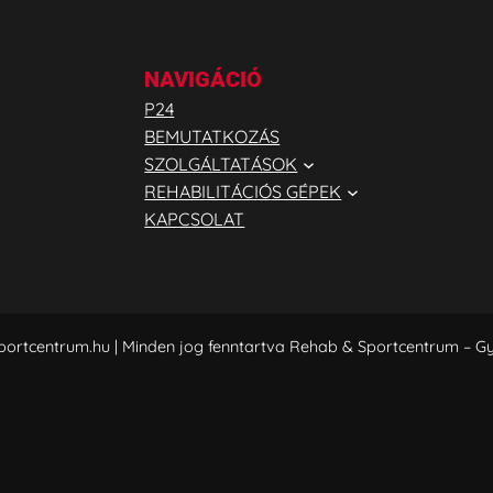
NAVIGÁCIÓ
P24
BEMUTATKOZÁS
SZOLGÁLTATÁSOK
REHABILITÁCIÓS GÉPEK
KAPCSOLAT
portcentrum.hu | Minden jog fenntartva Rehab & Sportcentrum – 