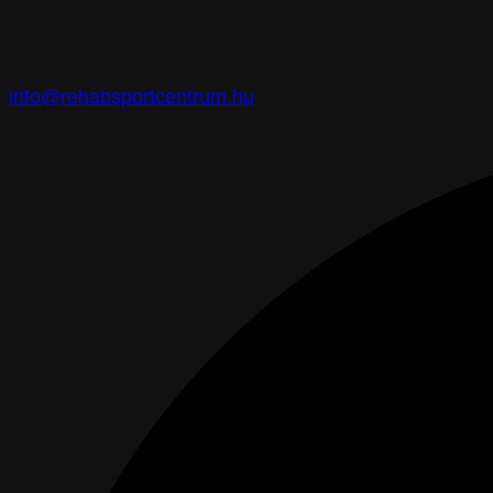
info@rehabsportcentrum.hu