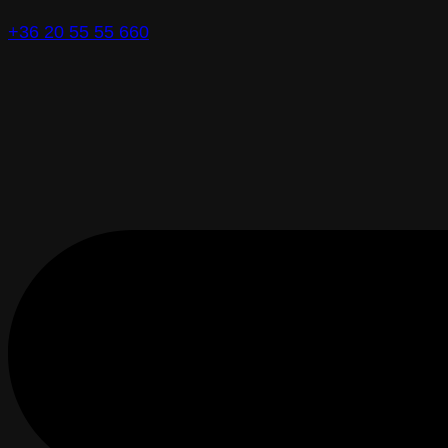
+36 20 55 55 660