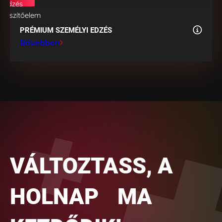
PRÉMIUM SZEMÉLYI EDZÉS
Bővebben
VÁLTOZTASS, A
HOLNAP MA