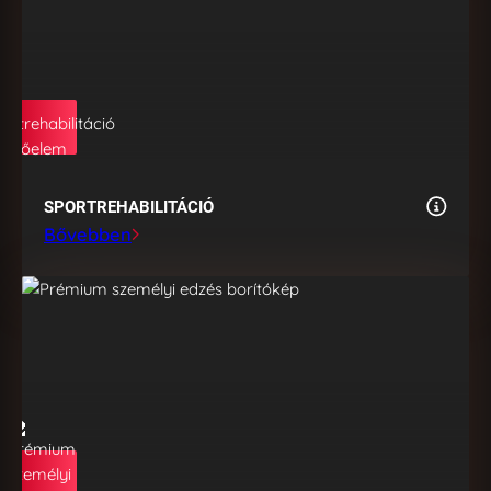
SPORTREHABILITÁCIÓ
Bővebben