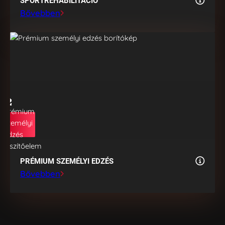
SPORTREHABILITÁCIÓ
Bővebben
PRÉMIUM SZEMÉLYI EDZÉS
Bővebben