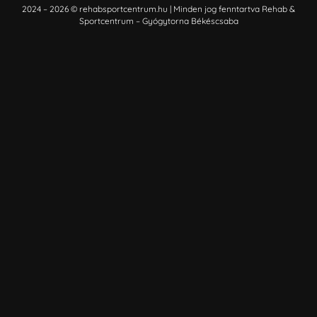
2024 – 2026 © rehabsportcentrum.hu | Minden jog fenntartva Rehab &
Sportcentrum – Gyógytorna Békéscsaba