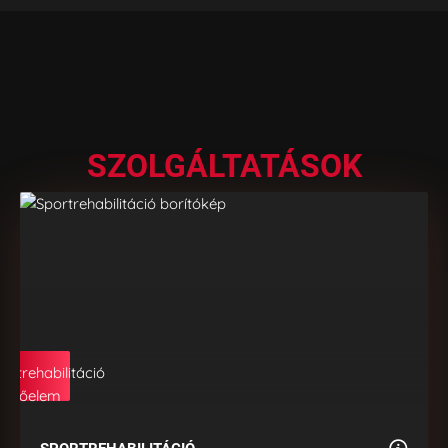
SZOLGÁLTATÁSOK